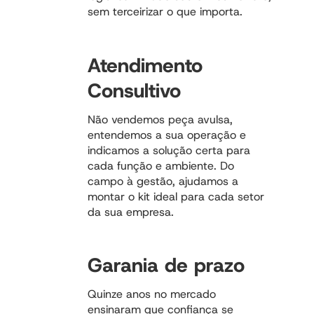
sem terceirizar o que importa.
Atendimento
Consultivo
Não vendemos peça avulsa,
entendemos a sua operação e
indicamos a solução certa para
cada função e ambiente. Do
campo à gestão, ajudamos a
montar o kit ideal para cada setor
da sua empresa.
Garania de prazo
Quinze anos no mercado
ensinaram que confiança se