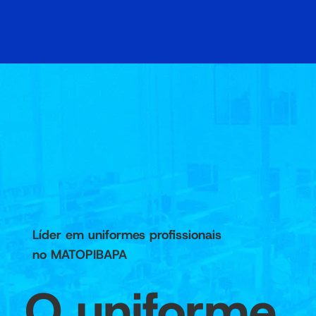
Líder em uniformes profissionais
no MATOPIBAPA
O uniforme