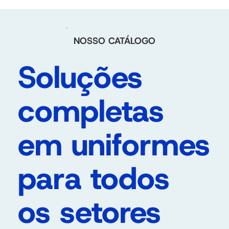
NOSSO CATÁLOGO
Soluções
completas
em uniformes
para todos
os setores