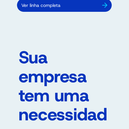
Ver linha completa
Sua
empresa
tem uma
necessidad