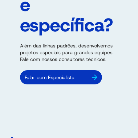
e
específica?
Além das linhas padrões, desenvolvemos
projetos especiais para grandes equipes.
Fale com nossos consultores técnicos.
Falar com Especialista