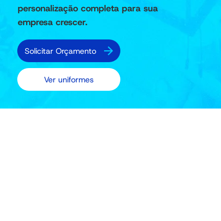
personalização completa para sua
empresa crescer.
Solicitar Orçamento