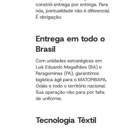
constrói entrega por entrega. Para
nós, pontualidade não é diferencial.
É obrigação.
Entrega em todo o
Brasil
Com unidades estratégicas em
Luís Eduardo Magalhães (BA) e
Paragominas (PA), garantimos
logística ágil para o MATOPIBAPA,
Goiás e todo o território nacional.
Sua operação não para por falta
de uniforme.
Tecnologia Têxtil