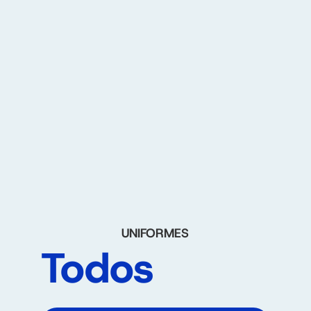
UNIFORMES
Todos