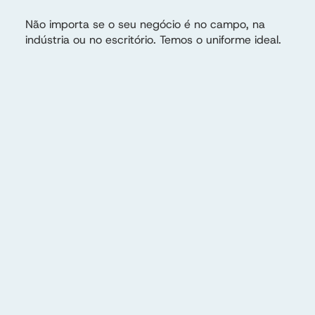
Não importa se o seu negócio é no campo, na
indústria ou no escritório. Temos o uniforme ideal.