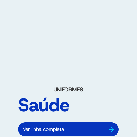
UNIFORMES
Saúde
Ver linha completa