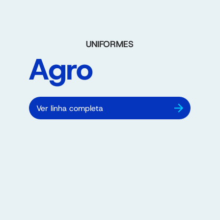
UNIFORMES
Agro
Ver linha completa