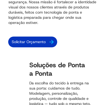
segurança. Nossa missão é fortalecer a identidade
visual dos nossos clientes através de produtos
duráveis, feitos com tecnologia de ponta e
logística preparada para chegar onde sua
operação estiver.
Solicitar Orçamento
Soluções de Ponta
a Ponta
Da escolha do tecido à entrega na
sua porta: cuidamos de tudo.
Modelagem, personalização,
produção, controle de qualidade e
logística — tudo sob o mesmo teto,