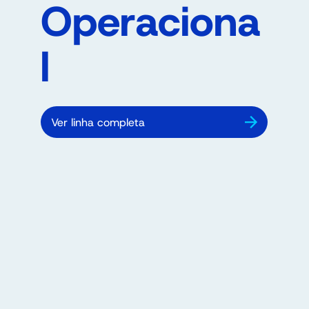
Operaciona
l
Ver linha completa