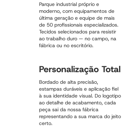
Parque industrial próprio e
moderno, com equipamentos de
última geração e equipe de mais
de 50 profissionais especializados.
Tecidos selecionados para resistir
ao trabalho duro — no campo, na
fábrica ou no escritório.
Personalização Total
Bordado de alta precisão,
estampas duráveis e aplicação fiel
à sua identidade visual. Do logotipo
ao detalhe de acabamento, cada
peça sai da nossa fábrica
representando a sua marca do jeito
certo.