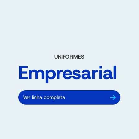
UNIFORMES
Empresarial
Ver linha completa