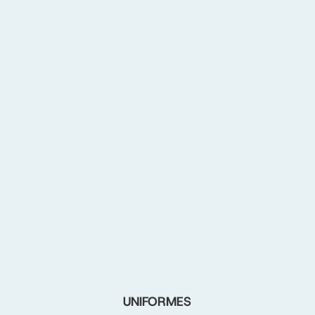
UNIFORMES