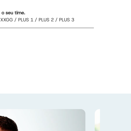
 o seu time.
EXXGG / PLUS 1 / PLUS 2 / PLUS 3