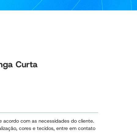
nga Curta
e acordo com as necessidades do cliente. 
lização, cores e tecidos, entre em contato 