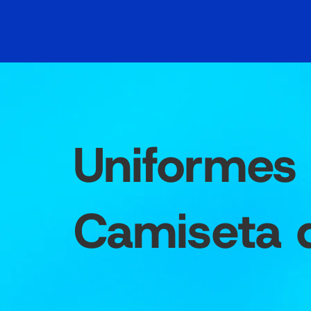
Uniformes
Camiseta 