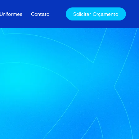
Solicitar Orçamento
Uniformes
Contato